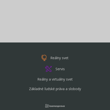
Reálny svet
Servis
Reálny a virtuálny svet
Základné ľudské práva a slobody