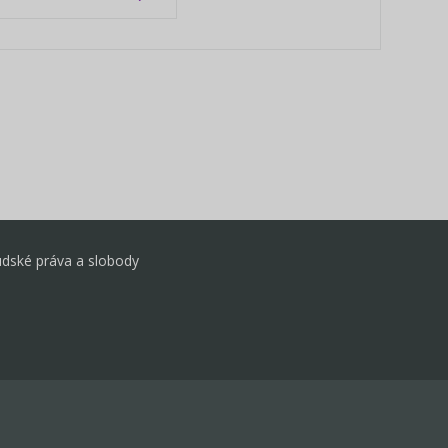
udské práva a slobody