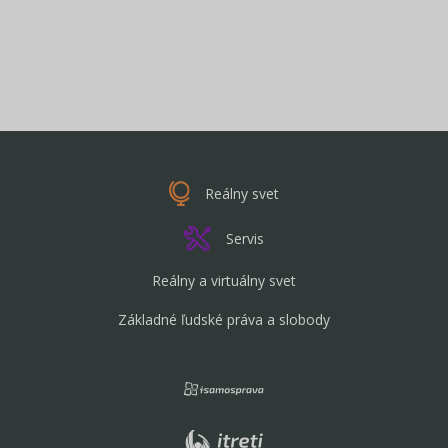
Reálny svet
Servis
Reálny a virtuálny svet
Základné ľudské práva a slobody