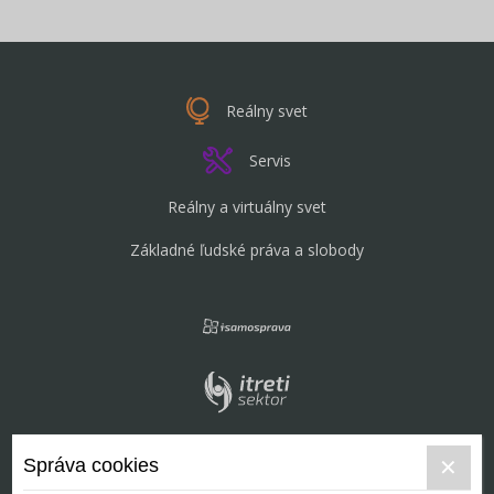
Reálny svet
Servis
Reálny a virtuálny svet
Základné ľudské práva a slobody
Správa cookies