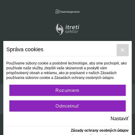
Správa cookies
Používame súbory cookie a podobné technológie, aby sme pochopili, ako
používate naše služby, zlepšili vaše skúsenosti a poskytli vám
prispôsobený obsah a reklamu, ako je popísané v našich Zásadách
používania súborov cookie a Zásadách ochrany osobných údajov.
Rozumiem
Kontakt
Všeobecné podmienky
Odmietnuť
Nastaviť
Zásady ochrany osobných údajov