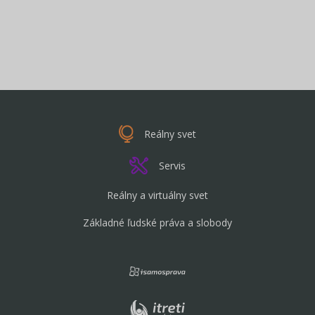
Reálny svet
Servis
Reálny a virtuálny svet
Základné ľudské práva a slobody