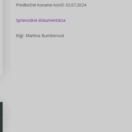
Predbežné konanie končí: 02.07.2024
Sprievodná dokumentácia
Mgr. Martina Bumberová