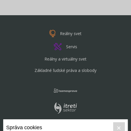
Reálny svet
Servis
Reálny a virtuálny svet
Základné ľudské práva a slobody
Správa cookies