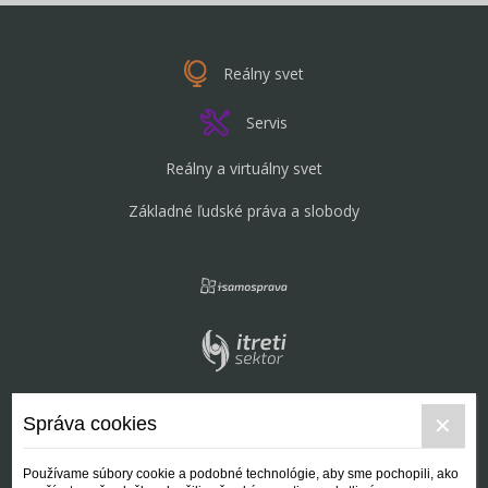
Reálny svet
Servis
Reálny a virtuálny svet
Základné ľudské práva a slobody
Správa cookies
Používame súbory cookie a podobné technológie, aby sme pochopili, ako