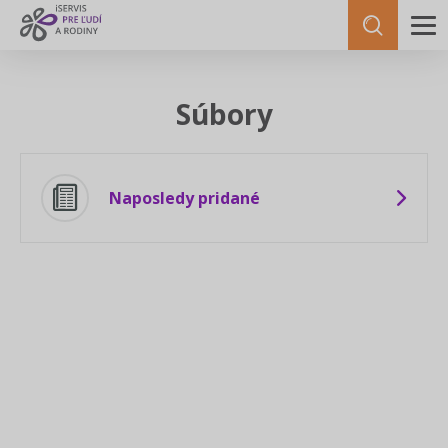
Súbory
Naposledy pridané