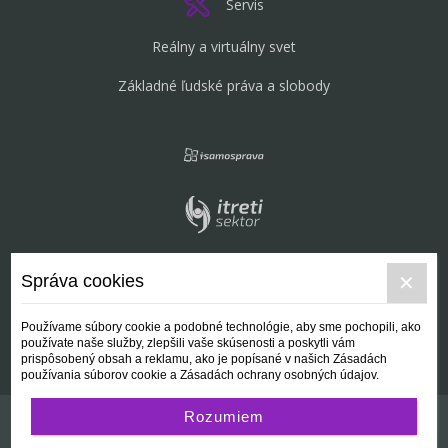
Servis
Reálny a virtuálny svet
Základné ľudské práva a slobody
Správa cookies
Používame súbory cookie a podobné technológie, aby sme pochopili, ako
používate naše služby, zlepšili vaše skúsenosti a poskytli vám
prispôsobený obsah a reklamu, ako je popísané v našich Zásadách
používania súborov cookie a Zásadách ochrany osobných údajov.
Rozumiem
Kontakt