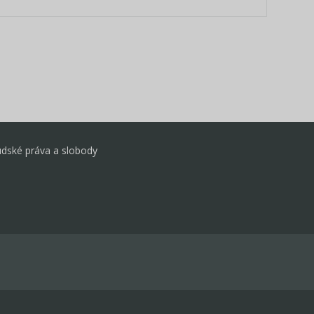
udské práva a slobody