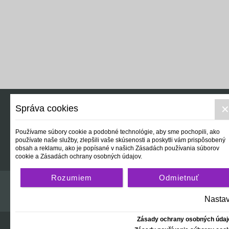
Správa cookies
Reálny svet
Používame súbory cookie a podobné technológie, aby sme pochopili, ako
používate naše služby, zlepšili vaše skúsenosti a poskytli vám prispôsobený
obsah a reklamu, ako je popísané v našich Zásadách používania súborov
cookie a Zásadách ochrany osobných údajov.
Rozumiem
Odmietnuť
Nastav
Zásady ochrany osobných údaj